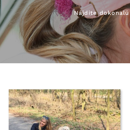
Nájdite dokonalú 