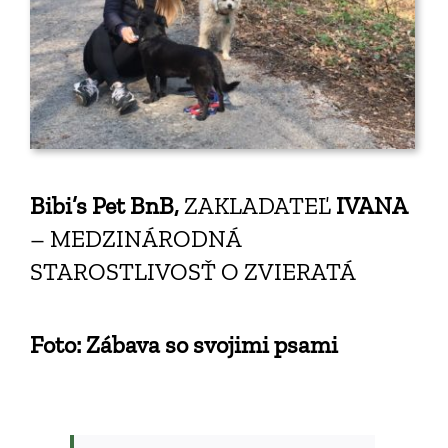
Bibi’s Pet BnB,
ZAKLADATEĽ
IVANA
– MEDZINÁRODNÁ
STAROSTLIVOSŤ O ZVIERATÁ
Foto: Zábava so svojimi psami